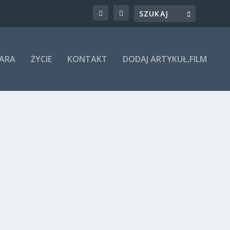
ARA
ŻYCIE
KONTAKT
DODAJ ARTYKUŁ,FILM