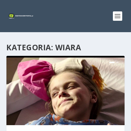
KATEGORIA:
WIARA