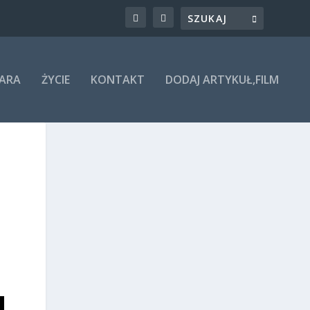
ARA
ŻYCIE
KONTAKT
DODAJ ARTYKUŁ,FILM