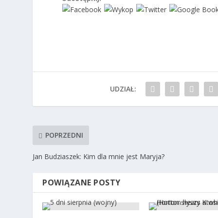
UDZIAŁ:
POPRZEDNI
Jan Budziaszek: Kim dla mnie jest Maryja?
POWIĄZANE POSTY