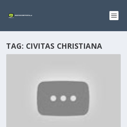
TAG:
CIVITAS CHRISTIANA