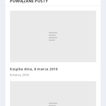
POWIĄZANE POSTY
Książka dnia, 8 marca 2016
8 marca, 2016