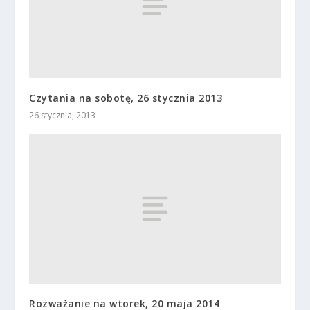
Czytania na sobotę, 26 stycznia 2013
26 stycznia, 2013
Rozważanie na wtorek, 20 maja 2014