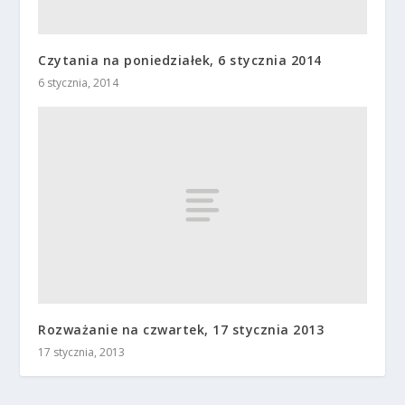
Czytania na poniedziałek, 6 stycznia 2014
6 stycznia, 2014
Rozważanie na czwartek, 17 stycznia 2013
17 stycznia, 2013