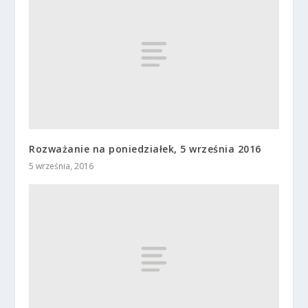
Rozważanie na poniedziałek, 5 września 2016
5 września, 2016