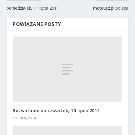
poniedziałek, 11 lipca 2011
mateusz.pl poleca
POWIĄZANE POSTY
Rozważanie na czwartek, 10 lipca 2014
10 lipca, 2014