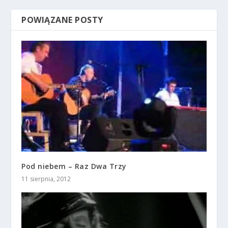
POWIĄZANE POSTY
Pod niebem – Raz Dwa Trzy
11 sierpnia, 2012