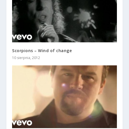
Scorpions – Wind of change
10 sierpnia, 2012