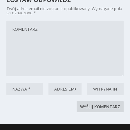
Twój adres email nie zostanie opublikowany.
Wymagane pola
są oznaczone
*