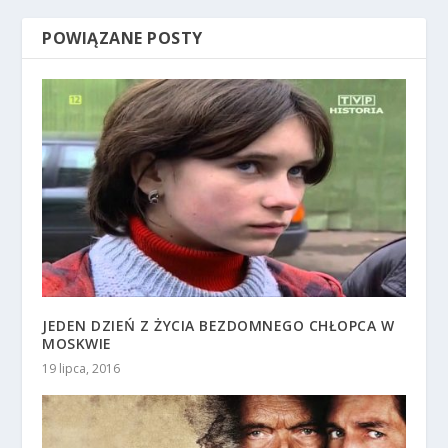
POWIĄZANE POSTY
JEDEN DZIEŃ Z ŻYCIA BEZDOMNEGO CHŁOPCA W
MOSKWIE
19 lipca, 2016