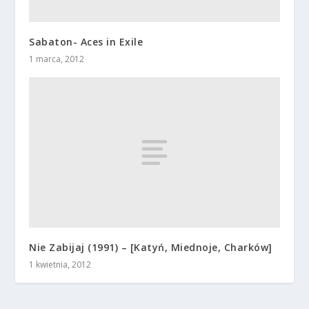
Sabaton- Aces in Exile
1 marca, 2012
Nie Zabijaj (1991) – [Katyń, Miednoje, Charków]
1 kwietnia, 2012