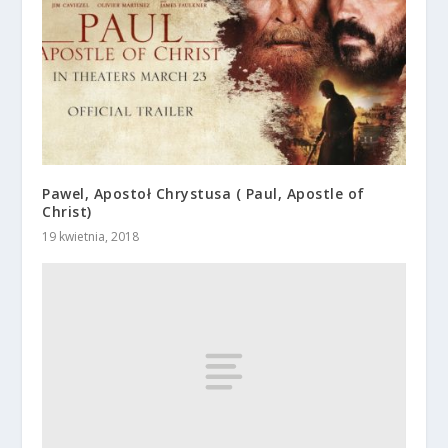
Pawel, Apostoł Chrystusa ( Paul, Apostle of
Christ)
19 kwietnia, 2018