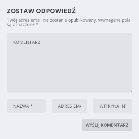
ZOSTAW ODPOWIEDŹ
Twój adres email nie zostanie opublikowany.
Wymagane pola
są oznaczone
*