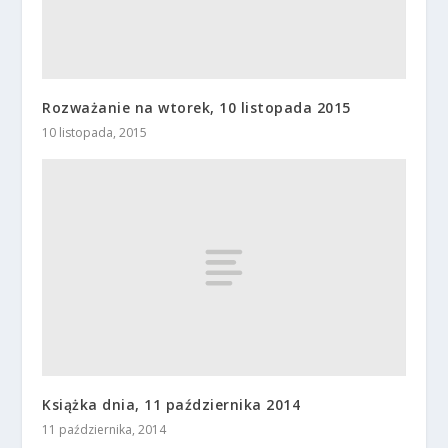
Rozważanie na wtorek, 10 listopada 2015
10 listopada, 2015
Książka dnia, 11 października 2014
11 października, 2014