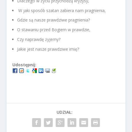
Dlaczego w życiu przychodzą kryzysy,
W jaki sposób szatan zabiera nam pragnienia,
Gdzie są nasze prawdziwe pragnienia?
O stawaniu przed Bogiem w prawdzie,
Czy naprawdę żyjemy?
Jakie jest nasze prawdziwe imię?
Udostępnij:
UDZIAŁ: