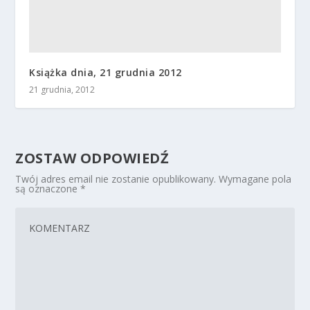
Książka dnia, 21 grudnia 2012
21 grudnia, 2012
ZOSTAW ODPOWIEDŹ
Twój adres email nie zostanie opublikowany.
Wymagane pola
są oznaczone
*