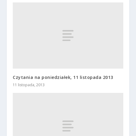
Czytania na poniedziałek, 11 listopada 2013
11 listopada, 2013