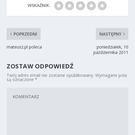
WSKAŹNIK:
POPRZEDNI
NASTĘPNY
mateusz.pl poleca
poniedziałek, 10
października 2011
ZOSTAW ODPOWIEDŹ
Twój adres email nie zostanie opublikowany.
Wymagane pola
są oznaczone
*