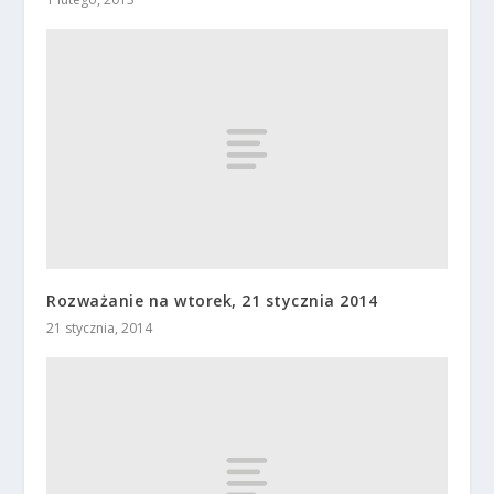
Rozważanie na wtorek, 21 stycznia 2014
21 stycznia, 2014