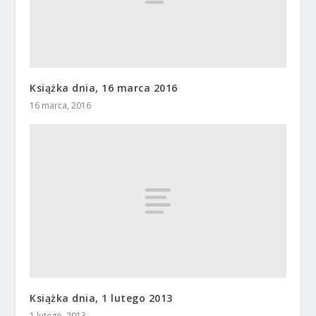
Książka dnia, 16 marca 2016
16 marca, 2016
Książka dnia, 1 lutego 2013
1 lutego, 2013