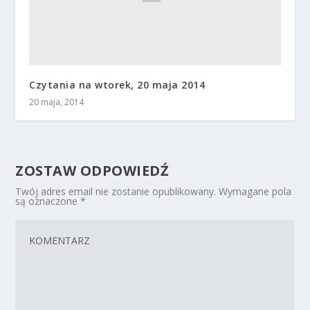
Czytania na wtorek, 20 maja 2014
20 maja, 2014
ZOSTAW ODPOWIEDŹ
Twój adres email nie zostanie opublikowany.
Wymagane pola
są oznaczone
*