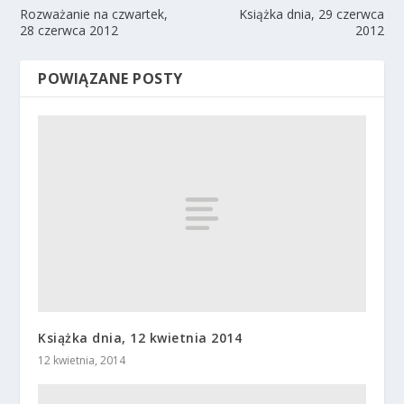
Rozważanie na czwartek,
Książka dnia, 29 czerwca
28 czerwca 2012
2012
POWIĄZANE POSTY
Książka dnia, 12 kwietnia 2014
12 kwietnia, 2014