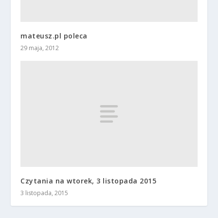
mateusz.pl poleca
29 maja, 2012
Czytania na wtorek, 3 listopada 2015
3 listopada, 2015