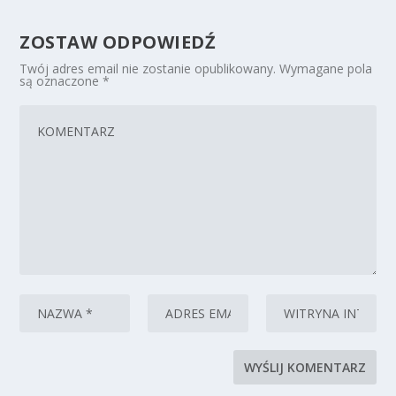
ZOSTAW ODPOWIEDŹ
Twój adres email nie zostanie opublikowany.
Wymagane pola
są oznaczone
*