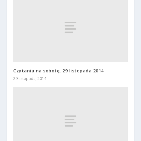
Czytania na sobotę, 29 listopada 2014
29 listopada, 2014