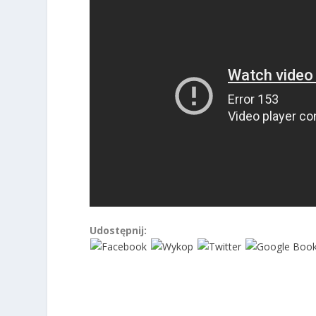
Udostępnij: