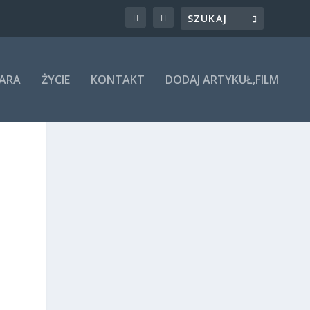
ARA
ŻYCIE
KONTAKT
DODAJ ARTYKUŁ,FILM