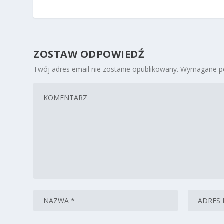
ZOSTAW ODPOWIEDŹ
Twój adres email nie zostanie opublikowany.
Wymagane po