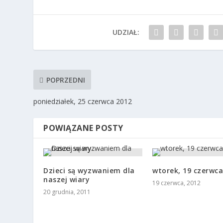
UDZIAŁ:
POPRZEDNI
poniedziałek, 25 czerwca 2012
POWIĄZANE POSTY
Dzieci są wyzwaniem dla
wtorek, 19 czerwca
naszej wiary
19 czerwca, 2012
20 grudnia, 2011