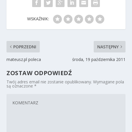
WSKAŹNIK:
POPRZEDNI
NASTĘPNY
mateusz.pl poleca
środa, 19 października 2011
ZOSTAW ODPOWIEDŹ
Twój adres email nie zostanie opublikowany.
Wymagane pola
są oznaczone
*