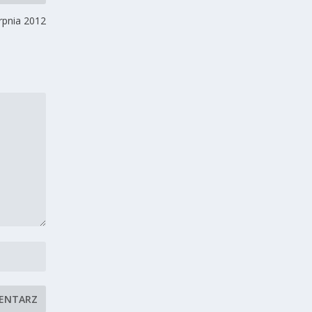
erpnia 2012