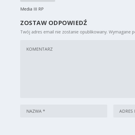
Media III RP
ZOSTAW ODPOWIEDŹ
Twój adres email nie zostanie opublikowany.
Wymagane po