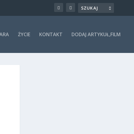
ARA
ŻYCIE
KONTAKT
DODAJ ARTYKUŁ,FILM