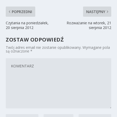
POPRZEDNI
NASTĘPNY
Czytania na poniedziałek,
Rozważanie na wtorek, 21
20 sierpnia 2012
sierpnia 2012
ZOSTAW ODPOWIEDŹ
Twój adres email nie zostanie opublikowany.
Wymagane pola
są oznaczone
*