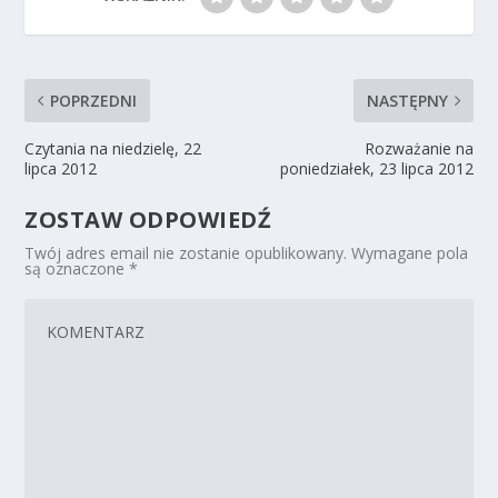
POPRZEDNI
NASTĘPNY
Czytania na niedzielę, 22
Rozważanie na
lipca 2012
poniedziałek, 23 lipca 2012
ZOSTAW ODPOWIEDŹ
Twój adres email nie zostanie opublikowany.
Wymagane pola
są oznaczone
*