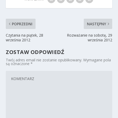
POPRZEDNI
NASTĘPNY
Czytania na piątek, 28
Rozważanie na sobotę, 29
września 2012
września 2012
ZOSTAW ODPOWIEDŹ
Twój adres email nie zostanie opublikowany.
Wymagane pola
są oznaczone
*