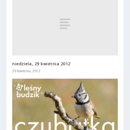
niedziela, 29 kwietnia 2012
29 kwietnia, 2012