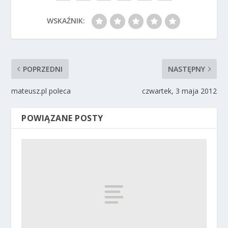
WSKAŹNIK:
POPRZEDNI
NASTĘPNY
mateusz.pl poleca
czwartek, 3 maja 2012
POWIĄZANE POSTY