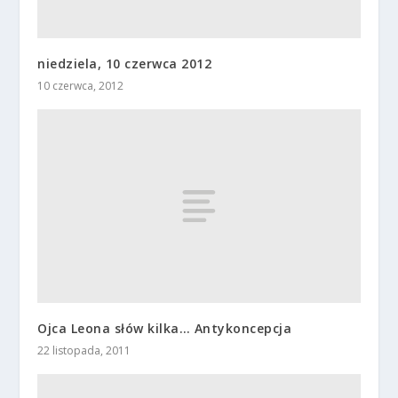
niedziela, 10 czerwca 2012
10 czerwca, 2012
Ojca Leona słów kilka… Antykoncepcja
22 listopada, 2011