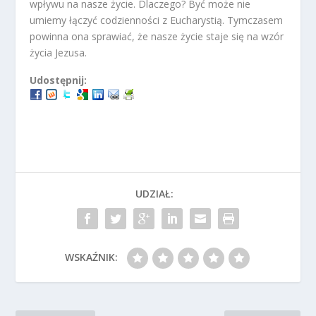
wpływu na nasze życie. Dlaczego? Być może nie
umiemy łączyć codzienności z Eucharystią. Tymczasem
powinna ona sprawiać, że nasze życie staje się na wzór
życia Jezusa.
Udostępnij:
UDZIAŁ:
WSKAŹNIK: