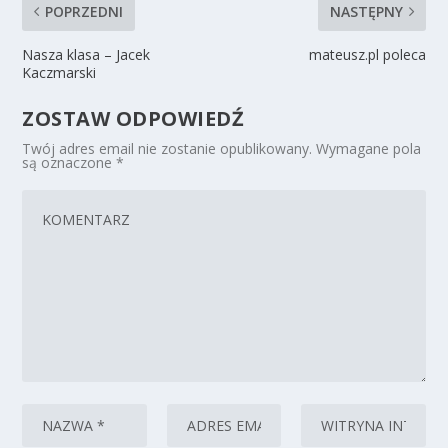
POPRZEDNI
NASTĘPNY
Nasza klasa – Jacek
mateusz.pl poleca
Kaczmarski
ZOSTAW ODPOWIEDŹ
Twój adres email nie zostanie opublikowany.
Wymagane pola
są oznaczone
*