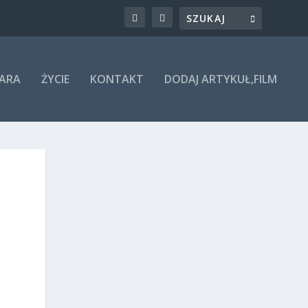
ARA
ŻYCIE
KONTAKT
DODAJ ARTYKUŁ,FILM