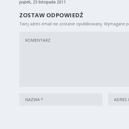
piątek, 25 listopada 2011
ZOSTAW ODPOWIEDŹ
Twój adres email nie zostanie opublikowany.
Wymagane po