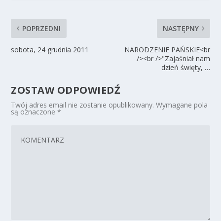
POPRZEDNI
NASTĘPNY
sobota, 24 grudnia 2011
NARODZENIE PAŃSKIE<br
/><br />"Zajaśniał nam
dzień święty, …
ZOSTAW ODPOWIEDŹ
Twój adres email nie zostanie opublikowany.
Wymagane pola
są oznaczone
*