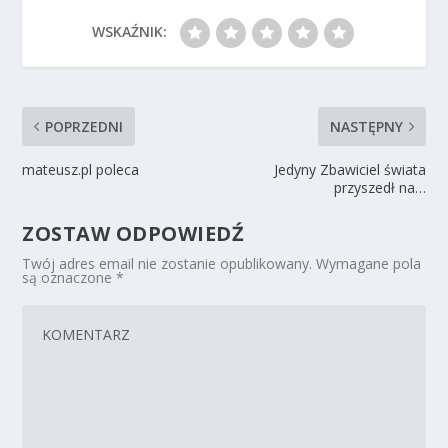
WSKAŹNIK:
POPRZEDNI
NASTĘPNY
mateusz.pl poleca
Jedyny Zbawiciel świata
przyszedł na…
ZOSTAW ODPOWIEDŹ
Twój adres email nie zostanie opublikowany.
Wymagane pola
są oznaczone
*