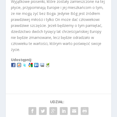
Wyjątkowe piosenki, które zostały zamieszczone na tej
płycie, przypominają Europie i jej mieszkańcom o tym,
że nie mogą żyć bez Boga. Jedynie Bóg jest źródłem
prawdziwej miłości i tylko On może dać człowiekowi
prawdziwe szczęście. Jeżeli będziemy o tym pamiętać,
dziedzictwo dwóch tysięcy lat chrześcijańskiej Europy
nie będzie zmarnowane, lecz będzie odradzało w
człowieku te wartości, którym warto poświęcić swoje
życie.
Udostępnij:
UDZIAŁ: