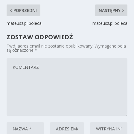
POPRZEDNI
NASTĘPNY
mateusz.pl poleca
mateusz.pl poleca
ZOSTAW ODPOWIEDŹ
Twój adres email nie zostanie opublikowany.
Wymagane pola
są oznaczone
*