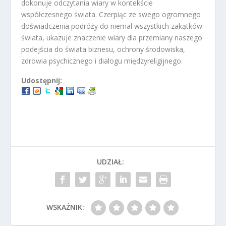
dokonuje odczytania wiary w kontekście
współczesnego świata. Czerpiąc ze swego ogromnego
doświadczenia podróży do niemal wszystkich zakątków
świata, ukazuje znaczenie wiary dla przemiany naszego
podejścia do świata biznesu, ochrony środowiska,
zdrowia psychicznego i dialogu międzyreligijnego.
Udostępnij:
UDZIAŁ:
WSKAŹNIK: