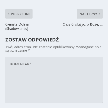
POPRZEDNI
NASTĘPNY
Cienista Dolina
Chcę Ci służyć, o Boże, …
(Shadowlands)
ZOSTAW ODPOWIEDŹ
Twój adres email nie zostanie opublikowany.
Wymagane pola
są oznaczone
*