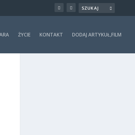
ARA
ŻYCIE
KONTAKT
DODAJ ARTYKUŁ,FILM