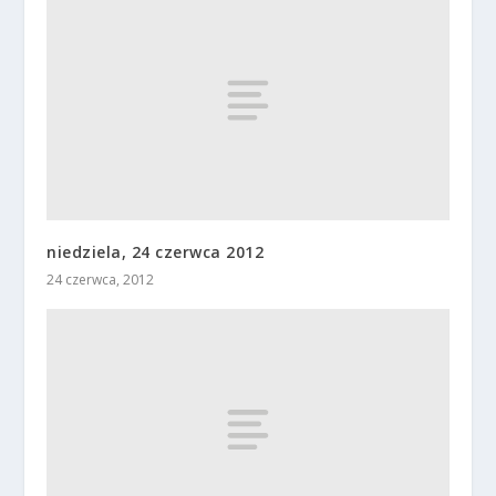
niedziela, 24 czerwca 2012
24 czerwca, 2012