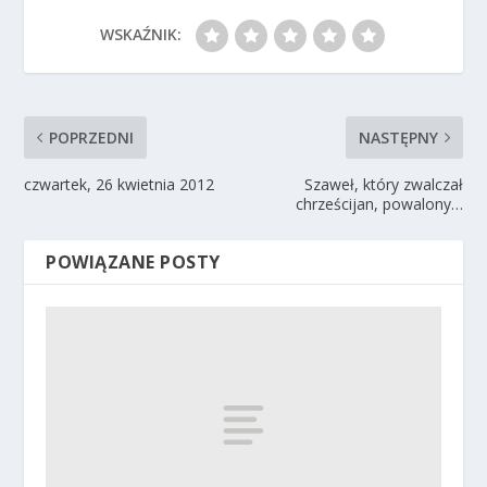
WSKAŹNIK:
POPRZEDNI
NASTĘPNY
czwartek, 26 kwietnia 2012
Szaweł, który zwalczał
chrześcijan, powalony…
POWIĄZANE POSTY