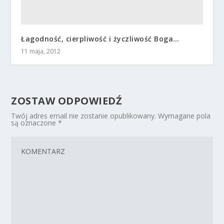
Łagodność, cierpliwość i życzliwość Boga…
11 maja, 2012
ZOSTAW ODPOWIEDŹ
Twój adres email nie zostanie opublikowany.
Wymagane pola
są oznaczone
*