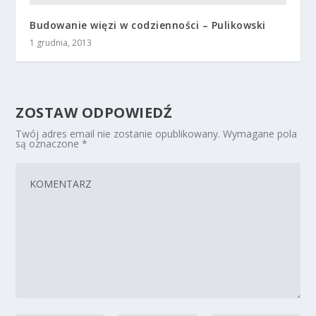
Budowanie więzi w codzienności – Pulikowski
1 grudnia, 2013
ZOSTAW ODPOWIEDŹ
Twój adres email nie zostanie opublikowany.
Wymagane pola
są oznaczone
*