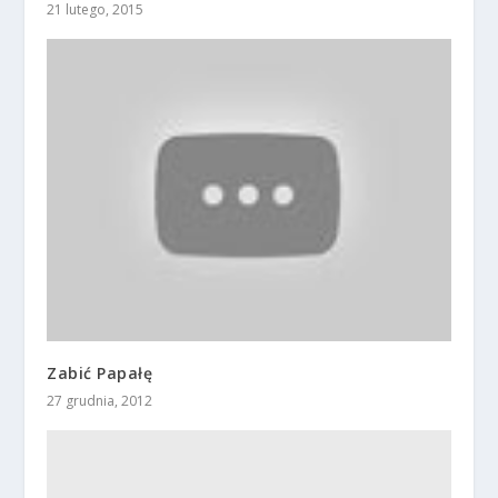
21 lutego, 2015
Zabić Papałę
27 grudnia, 2012