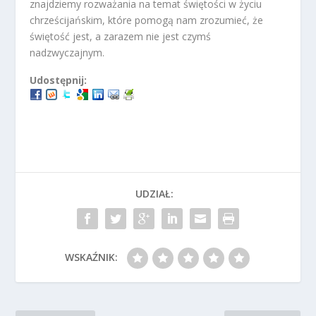
znajdziemy rozważania na temat świętości w życiu
chrześcijańskim, które pomogą nam zrozumieć, że
świętość jest, a zarazem nie jest czymś
nadzwyczajnym.
Udostępnij:
UDZIAŁ:
WSKAŹNIK: