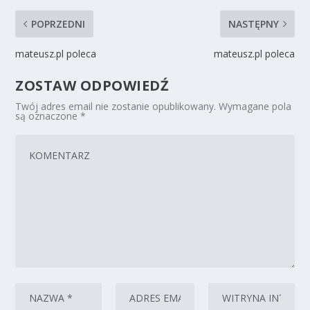
POPRZEDNI
NASTĘPNY
mateusz.pl poleca
mateusz.pl poleca
ZOSTAW ODPOWIEDŹ
Twój adres email nie zostanie opublikowany.
Wymagane pola
są oznaczone
*