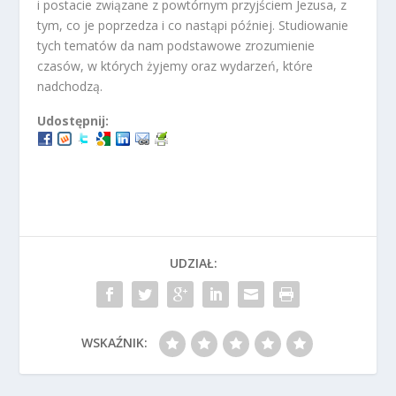
i postacie związane z powtórnym przyjściem Jezusa, z
tym, co je poprzedza i co nastąpi później. Studiowanie
tych tematów da nam podstawowe zrozumienie
czasów, w których żyjemy oraz wydarzeń, które
nadchodzą.
Udostępnij:
UDZIAŁ:
WSKAŹNIK: