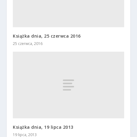
Książka dnia, 25 czerwca 2016
25 czerwca, 2016
Książka dnia, 19 lipca 2013
19 lipca, 2013