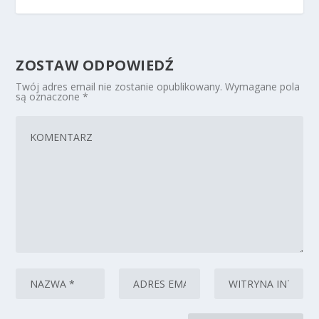
ZOSTAW ODPOWIEDŹ
Twój adres email nie zostanie opublikowany.
Wymagane pola
są oznaczone
*