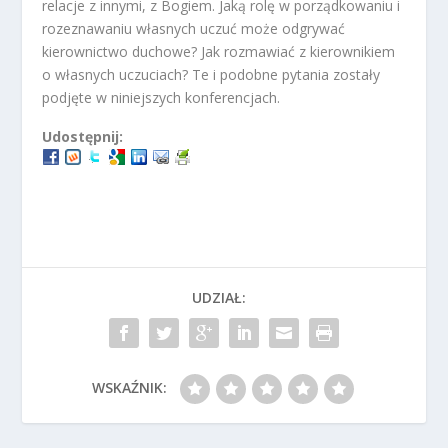
relacje z innymi, z Bogiem. Jaką rolę w porządkowaniu i
rozeznawaniu własnych uczuć może odgrywać
kierownictwo duchowe? Jak rozmawiać z kierownikiem
o własnych uczuciach? Te i podobne pytania zostały
podjęte w niniejszych konferencjach.
Udostępnij:
UDZIAŁ:
WSKAŹNIK: