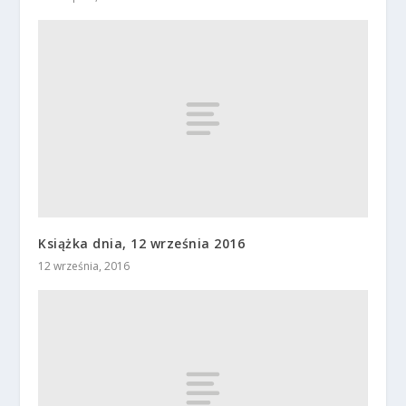
Książka dnia, 12 września 2016
12 września, 2016