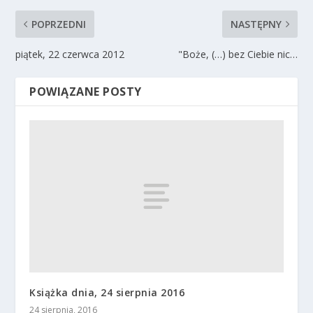
POPRZEDNI
NASTĘPNY
piątek, 22 czerwca 2012
"Boże, (…) bez Ciebie nic…
POWIĄZANE POSTY
Książka dnia, 24 sierpnia 2016
24 sierpnia, 2016