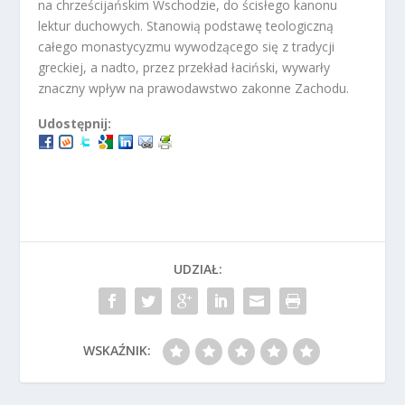
na chrześcijańskim Wschodzie, do ścisłego kanonu
lektur duchowych. Stanowią podstawę teologiczną
całego monastycyzmu wywodzącego się z tradycji
greckiej, a nadto, przez przekład łaciński, wywarły
znaczny wpływ na prawodawstwo zakonne Zachodu.
Udostępnij:
UDZIAŁ:
WSKAŹNIK: