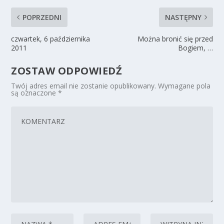
POPRZEDNI
NASTĘPNY
czwartek, 6 października
Można bronić się przed
2011
Bogiem, …
ZOSTAW ODPOWIEDŹ
Twój adres email nie zostanie opublikowany.
Wymagane pola
są oznaczone
*