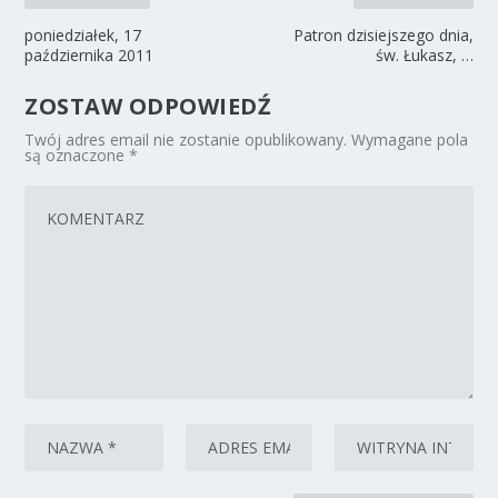
poniedziałek, 17
Patron dzisiejszego dnia,
października 2011
św. Łukasz, …
ZOSTAW ODPOWIEDŹ
Twój adres email nie zostanie opublikowany.
Wymagane pola
są oznaczone
*