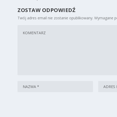
ZOSTAW ODPOWIEDŹ
Twój adres email nie zostanie opublikowany.
Wymagane po