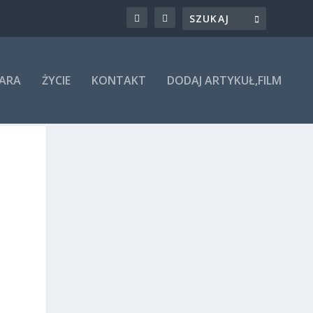
ARA
ŻYCIE
KONTAKT
DODAJ ARTYKUŁ,FILM