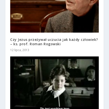
Czy Jezus przeżywał uczucia jak każdy człowiek?
– ks. prof. Roman Rogowski
12 lipca, 2013