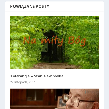
POWIĄZANE POSTY
Tolerancja – Stanisław Soyka
22 listopada, 2011