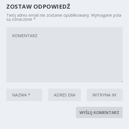
ZOSTAW ODPOWIEDŹ
Twój adres email nie zostanie opublikowany.
Wymagane pola
są oznaczone
*