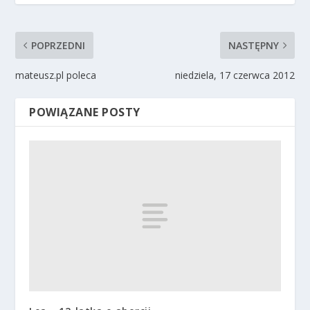
POPRZEDNI
NASTĘPNY
mateusz.pl poleca
niedziela, 17 czerwca 2012
POWIĄZANE POSTY