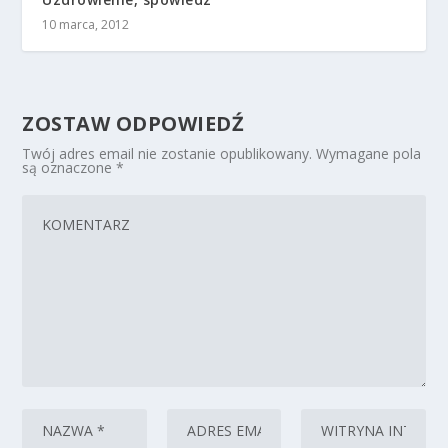
10 marca, 2012
ZOSTAW ODPOWIEDŹ
Twój adres email nie zostanie opublikowany.
Wymagane pola
są oznaczone
*