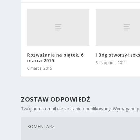
Rozważanie na piątek, 6
I Bóg stworzył sek
marca 2015
3 listopada, 2011
6 marca, 2015
ZOSTAW ODPOWIEDŹ
Twój adres email nie zostanie opublikowany.
Wymagane po