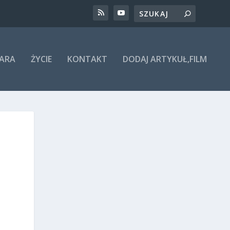
ARA
ŻYCIE
KONTAKT
DODAJ ARTYKUŁ,FILM