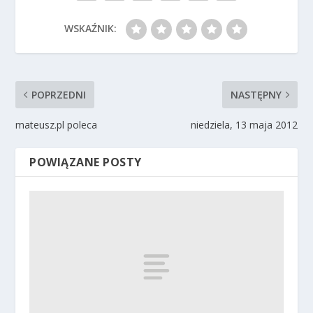
WSKAŹNIK:
POPRZEDNI
NASTĘPNY
mateusz.pl poleca
niedziela, 13 maja 2012
POWIĄZANE POSTY