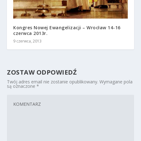
Kongres Nowej Ewangelizacji – Wrocław 14-16
czerwca 2013r.
9 czerwca, 2013
ZOSTAW ODPOWIEDŹ
Twój adres email nie zostanie opublikowany.
Wymagane pola
są oznaczone
*