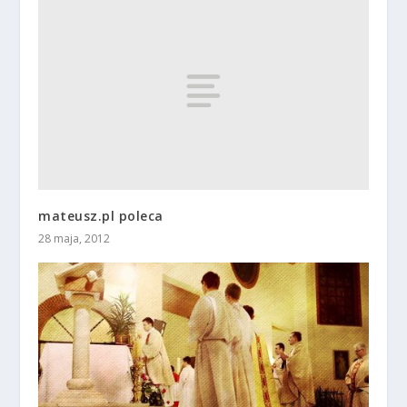
mateusz.pl poleca
28 maja, 2012