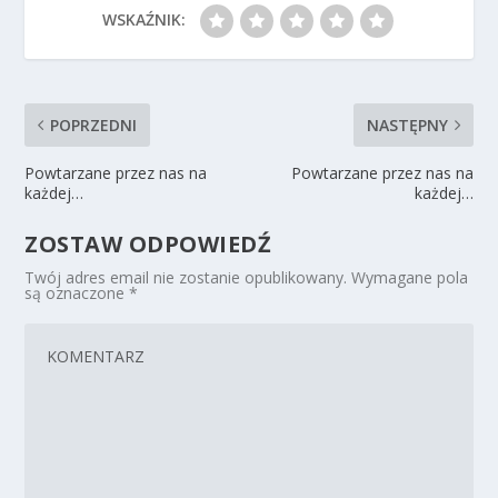
WSKAŹNIK:
POPRZEDNI
NASTĘPNY
Powtarzane przez nas na
Powtarzane przez nas na
każdej…
każdej…
ZOSTAW ODPOWIEDŹ
Twój adres email nie zostanie opublikowany.
Wymagane pola
są oznaczone
*