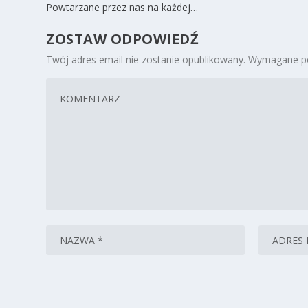
Powtarzane przez nas na każdej…
ZOSTAW ODPOWIEDŹ
Twój adres email nie zostanie opublikowany.
Wymagane po