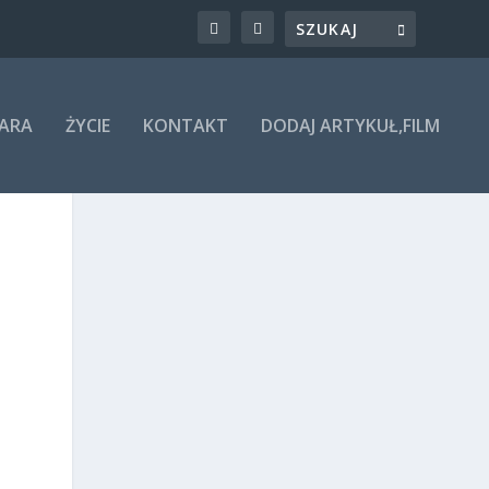
ARA
ŻYCIE
KONTAKT
DODAJ ARTYKUŁ,FILM