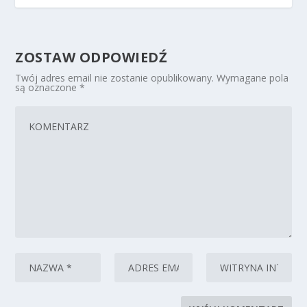
ZOSTAW ODPOWIEDŹ
Twój adres email nie zostanie opublikowany.
Wymagane pola
są oznaczone
*