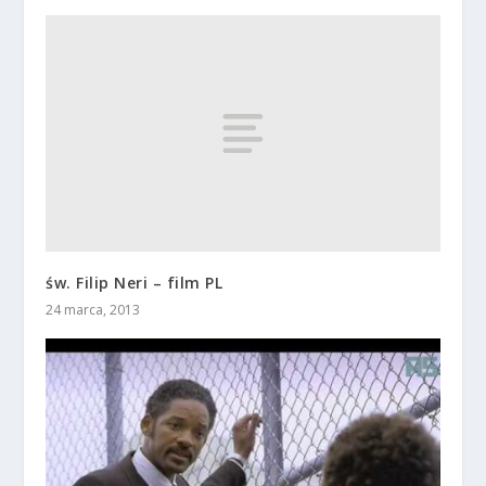
św. Filip Neri – film PL
24 marca, 2013