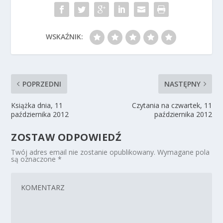
WSKAŹNIK:
POPRZEDNI
NASTĘPNY
Książka dnia, 11
Czytania na czwartek, 11
października 2012
października 2012
ZOSTAW ODPOWIEDŹ
Twój adres email nie zostanie opublikowany.
Wymagane pola
są oznaczone
*