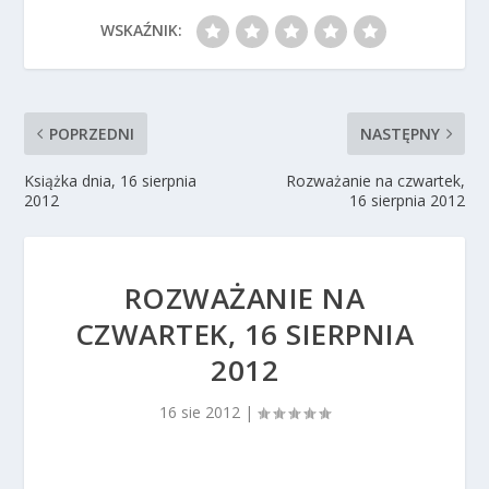
WSKAŹNIK:
POPRZEDNI
NASTĘPNY
Książka dnia, 16 sierpnia
Rozważanie na czwartek,
2012
16 sierpnia 2012
ROZWAŻANIE NA
CZWARTEK, 16 SIERPNIA
2012
16 sie 2012
|