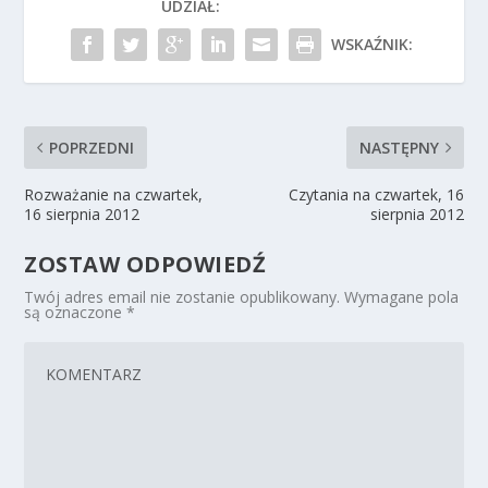
UDZIAŁ:
WSKAŹNIK:
POPRZEDNI
NASTĘPNY
Rozważanie na czwartek,
Czytania na czwartek, 16
16 sierpnia 2012
sierpnia 2012
ZOSTAW ODPOWIEDŹ
Twój adres email nie zostanie opublikowany.
Wymagane pola
są oznaczone
*