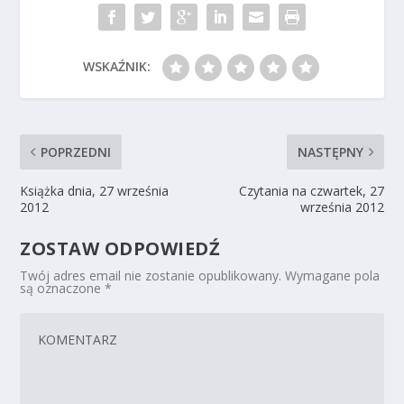
WSKAŹNIK:
POPRZEDNI
NASTĘPNY
Książka dnia, 27 września
Czytania na czwartek, 27
2012
września 2012
ZOSTAW ODPOWIEDŹ
Twój adres email nie zostanie opublikowany.
Wymagane pola
są oznaczone
*