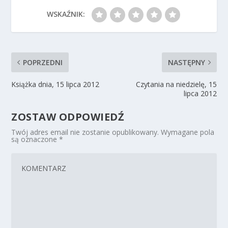
WSKAŹNIK:
POPRZEDNI
NASTĘPNY
Książka dnia, 15 lipca 2012
Czytania na niedzielę, 15
lipca 2012
ZOSTAW ODPOWIEDŹ
Twój adres email nie zostanie opublikowany.
Wymagane pola
są oznaczone
*