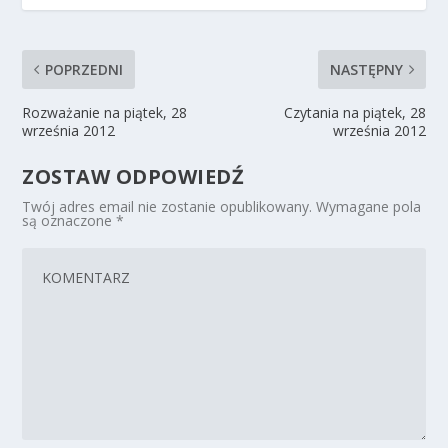
POPRZEDNI
NASTĘPNY
Rozważanie na piątek, 28
Czytania na piątek, 28
września 2012
września 2012
ZOSTAW ODPOWIEDŹ
Twój adres email nie zostanie opublikowany.
Wymagane pola
są oznaczone
*