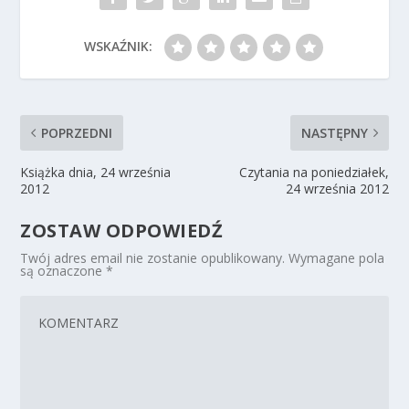
WSKAŹNIK:
POPRZEDNI
NASTĘPNY
Książka dnia, 24 września
Czytania na poniedziałek,
2012
24 września 2012
ZOSTAW ODPOWIEDŹ
Twój adres email nie zostanie opublikowany.
Wymagane pola
są oznaczone
*