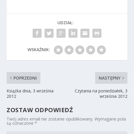
UDZIAŁ:
WSKAŹNIK:
POPRZEDNI
NASTĘPNY
Książka dnia, 3 września
Czytania na poniedziałek, 3
2012
września 2012
ZOSTAW ODPOWIEDŹ
Twój adres email nie zostanie opublikowany.
Wymagane pola
są oznaczone
*