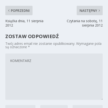
POPRZEDNI
NASTĘPNY
Książka dnia, 11 sierpnia
Czytania na sobotę, 11
2012
sierpnia 2012
ZOSTAW ODPOWIEDŹ
Twój adres email nie zostanie opublikowany.
Wymagane pola
są oznaczone
*