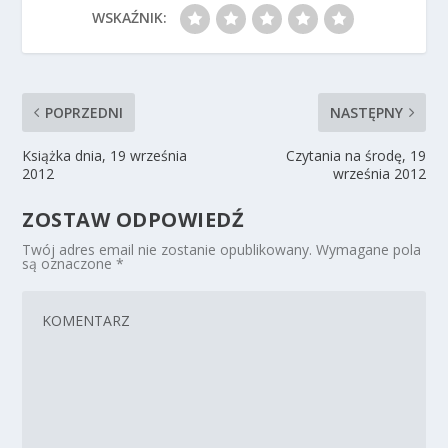
WSKAŹNIK:
POPRZEDNI
NASTĘPNY
Książka dnia, 19 września
Czytania na środę, 19
2012
września 2012
ZOSTAW ODPOWIEDŹ
Twój adres email nie zostanie opublikowany.
Wymagane pola
są oznaczone
*