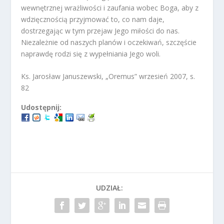
wewnętrznej wrażliwości i zaufania wobec Boga, aby z
wdzięcznością przyjmować to, co nam daje,
dostrzegając w tym przejaw Jego miłości do nas.
Niezależnie od naszych planów i oczekiwań, szczęście
naprawdę rodzi się z wypełniania Jego woli.
Ks. Jarosław Januszewski, „Oremus” wrzesień 2007, s.
82
Udostępnij:
UDZIAŁ: