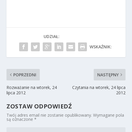
UDZIAŁ:
WSKAŹNIK:
POPRZEDNI
NASTĘPNY
Rozważanie na wtorek, 24
Czytania na wtorek, 24 lipca
lipca 2012
2012
ZOSTAW ODPOWIEDŹ
Twój adres email nie zostanie opublikowany.
Wymagane pola
są oznaczone
*