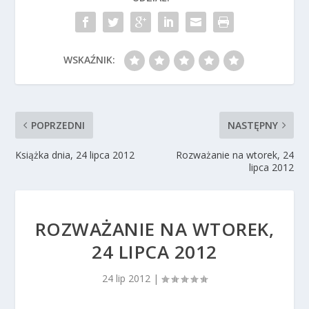
WSKAŹNIK:
POPRZEDNI
NASTĘPNY
Książka dnia, 24 lipca 2012
Rozważanie na wtorek, 24
lipca 2012
ROZWAŻANIE NA WTOREK,
24 LIPCA 2012
24 lip 2012
|